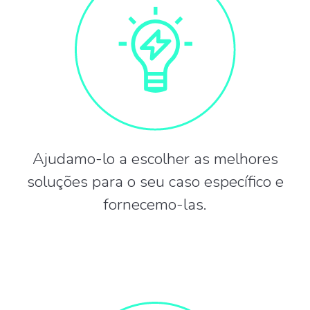
Ajudamo-lo a escolher as melhores
soluções para o seu caso específico e
fornecemo-las.