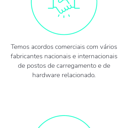
Temos acordos comerciais com vários
fabricantes nacionais e internacionais
de postos de carregamento e de
hardware relacionado.