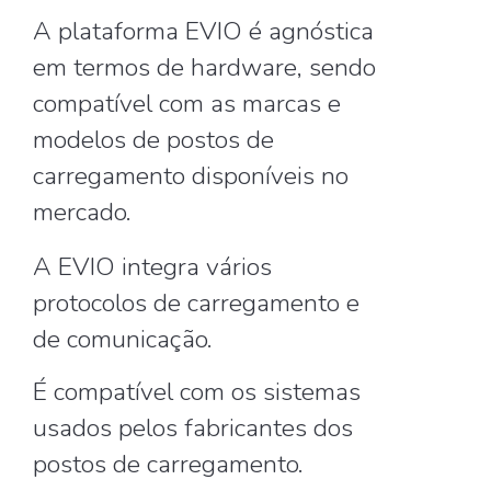
A plataforma EVIO é agnóstica
em termos de hardware, sendo
compatível com as marcas e
modelos de postos de
carregamento disponíveis no
mercado.
A EVIO integra vários
protocolos de carregamento e
de comunicação.
É compatível com os sistemas
usados pelos fabricantes dos
postos de carregamento.