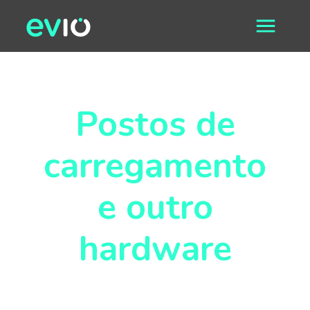
Postos de
carregamento
e outro
hardware