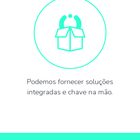
Podemos fornecer soluções
integradas e chave na mão.