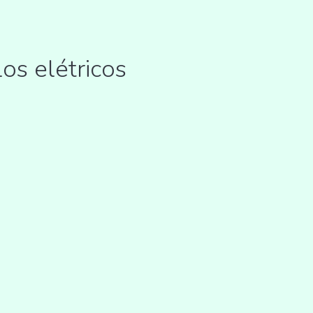
os elétricos