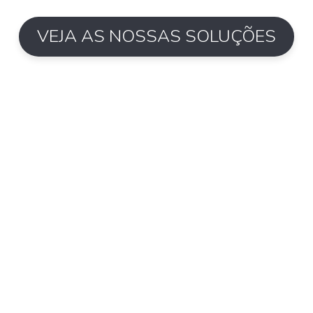
VEJA AS NOSSAS SOLUÇÕES