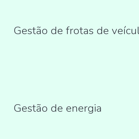
Gestão de frotas de veícul
Gestão de energia