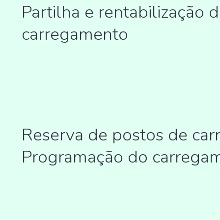
Partilha e rentabilização 
carregamento
Reserva de postos de car
Programação do carrega