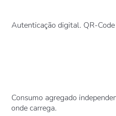
Autenticação digital. QR-Code
Consumo agregado independem
onde carrega.