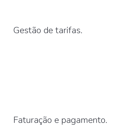
Gestão de tarifas.
Faturação e pagamento.