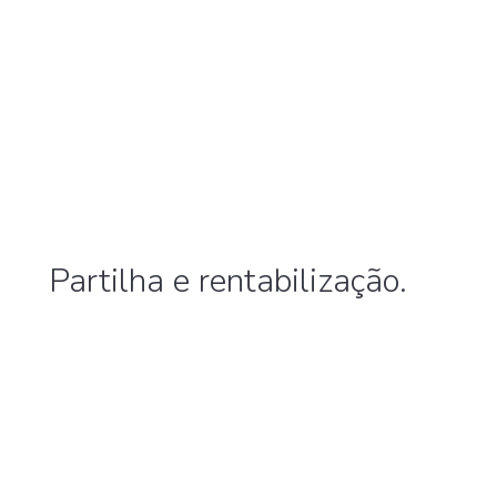
Partilha e rentabilização.