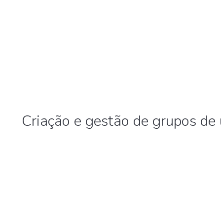
Criação e gestão de grupos de u