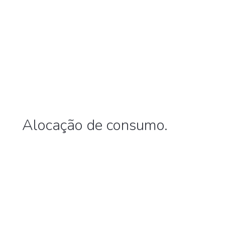
Alocação de consumo.