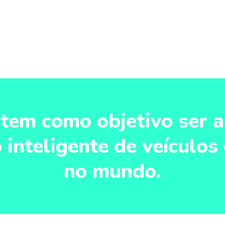
tem como objetivo ser a
inteligente de veículos e
no mundo.