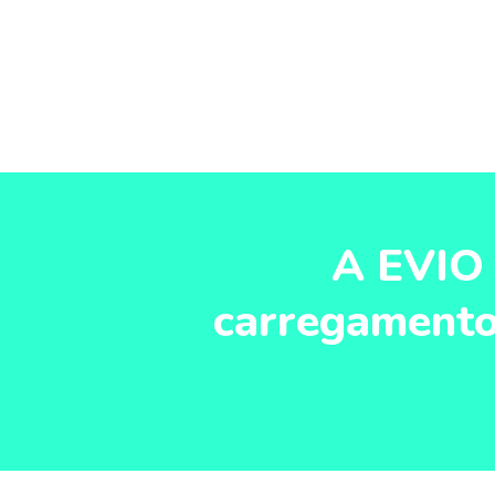
A EVIO 
carregamento 