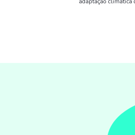
adaptação climática 