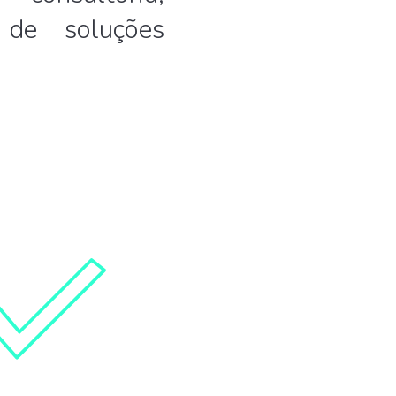
 de soluções